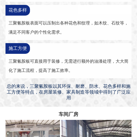
花色多样
三聚氰胺板表面可以压制出各种花色和纹理，如木纹、石纹等，
满足不同客户的个性化需求。
施工方便
三聚氰胺板可直接用于装修，无需进行额外的油漆处理，大大简
化了施工流程，提高了施工效率。
总的来说，三聚氰胺板以其环保、耐磨、防水、花色多样和施
工方便等特点，在房屋装修、家具制造等领域中得到了广泛应
用
车间厂房