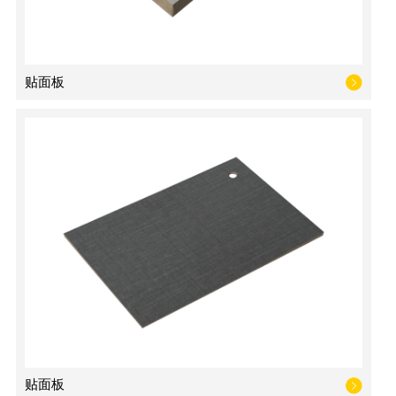
贴面板
贴面板