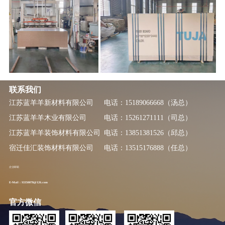
联系我们
江苏蓝羊羊新材料有限公司
电话：15189066668（汤总）
江苏蓝羊羊木业有限公司
电话：15261271111（司总）
江苏蓝羊羊装饰材料有限公司
电话：13851381526（邱总）
宿迁佳汇装饰材料有限公司
电话：13515176888（任总）
企业邮箱
E-Mail : S3350078@126.com
官方微信