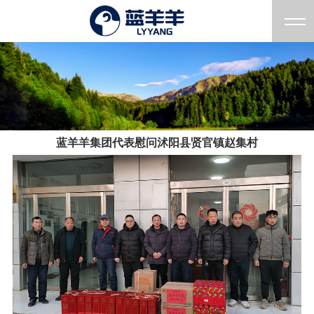
蓝羊羊集团代表慰问沭阳县贤官镇赵集村