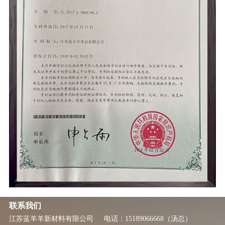
联系我们
江苏蓝羊羊新材料有限公司
电话：15189066668（汤总）