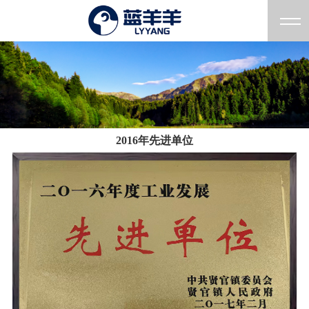
2016年先进单位